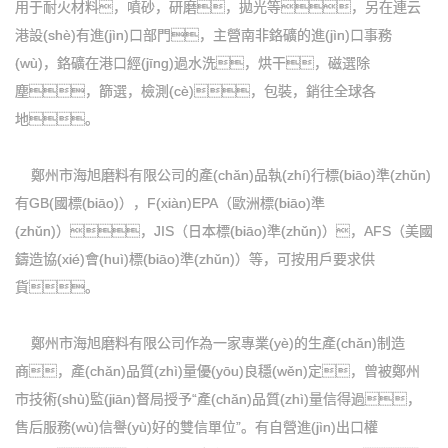
用于耐火材料，噴砂，研磨，拋光等，另在連云
港設(shè)有進(jìn)口部門，主營南非鉻礦的進(jìn)口事務
(wù)，鉻礦在港口經(jīng)過水洗，烘干，磁選除
塵，篩選，檢測(cè)，包裝，銷往全球各
地。
鄭州市海旭磨料有限公司的產(chǎn)品執(zhí)行標(biāo)準(zhǔn)
有GB(國標(biāo)），F(xiàn)EPA（歐洲標(biāo)準
(zhǔn)），JIS（日本標(biāo)準(zhǔn)），AFS（美國
鑄造協(xié)會(huì)標(biāo)準(zhǔn)）等，可按用戶要求供
貨。
鄭州市海旭磨料有限公司作為一家專業(yè)的生產(chǎn)制造
商，產(chǎn)品質(zhì)量優(yōu)良穩(wěn)定，曾被鄭州
市技術(shù)監(jiān)督局授予“產(chǎn)品質(zhì)量信得過，
售后服務(wù)信譽(yù)好的雙信單位”。有自營進(jìn)出口權