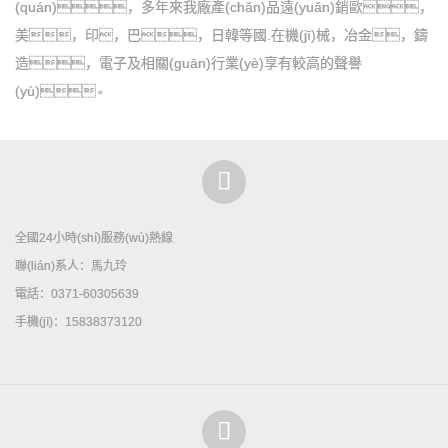
(quán)，多年來我廠產(chǎn)品遠(yuǎn)銷歐，
美，印，巴，日韓等國.在機(jī)械，冶金，鑄
造，電子及相關(guān)行業(yè)享有較高的聲譽
(yù)。
全國24小時(shí)服務(wù)熱線
聯(lián)系人：馬九玲
電話：0371-60305639
手機(jī)：15838373120