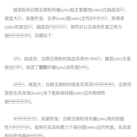
做窯粉用白剛玉微粉的優(yōu)點主要體現(xiàn)在純度高、
硬度大、耐磨性強、化學(xué)穩(wěn)定性好、熱傳導
(dǎo)性能佳、細度高、韌性好以及適用性廣泛等方
面，具體如下：
1、純度高：白剛玉微粉的純度高達99.9%，雜質(zhì)含量
很低，保證了
窯粉
的優(yōu)良性能。
2、硬度大：白剛玉微粉的硬度非常高，這使得
窯粉在高溫環(huán)境下能夠保持穩(wěn)定的物理性
能。
3、耐磨性強：白剛玉微粉具有優(yōu)異的耐磨
性，能夠在高溫和壓力下保持穩(wěn)定的性能，延長窯
粉的使用壽命。