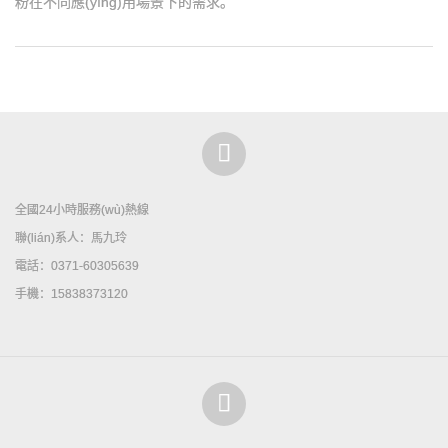
粉在不同應(yīng)用場景下的需求。
全國24小時服務(wù)熱線
聯(lián)系人：馬九玲
電話：0371-60305639
手機：15838373120