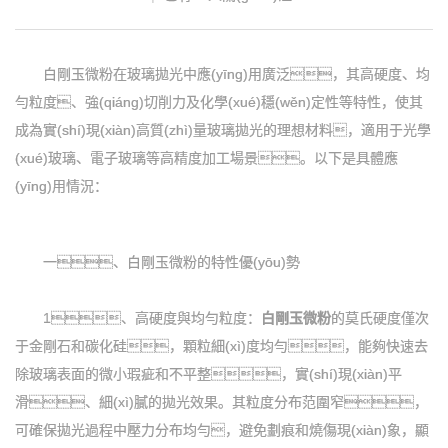
白剛玉微粉在玻璃拋光中應(yīng)用廣泛，其高硬度、均
勻粒度、強(qiáng)切削力及化學(xué)穩(wěn)定性等特性，使其
成為實(shí)現(xiàn)高質(zhì)量玻璃拋光的理想材料，適用于光學
(xué)玻璃、電子玻璃等高精度加工場景。以下是具體應
(yīng)用情況：
一、白剛玉微粉的特性優(yōu)勢
1、高硬度與均勻粒度：
白剛玉微粉
的莫氏硬度僅次
于金剛石和碳化硅，顆粒細(xì)度均勻，能夠快速去
除玻璃表面的微小瑕疵和不平整，實(shí)現(xiàn)平
滑、細(xì)膩的拋光效果。其粒度分布范圍窄，
可確保拋光過程中壓力分布均勻，避免劃痕和燒傷現(xiàn)象，顯