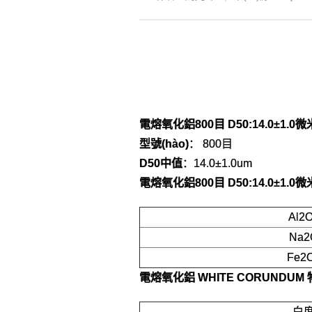
電熔氧化鋁800目 D50:14.0±1.0微
型號(hào)
： 800目
D50中值
：14.0±1.0um
電熔氧化鋁800目 D50:14.0±1.0微
Al2
Na2
Fe2
電熔氧化鋁 WHITE CORUNDUM
白